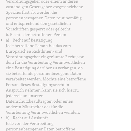
Verordnungsgeber oder einem anderen
zuständigen Gesetzgeber vorgeschriebene
Speicherfrist ab, werden die
personenbezogenen Daten routinemäßig
und entsprechend den gesetzlichen
Vorschriften gesperrt oder gelöscht.
6. Rechte der betroffenen Person
a) Recht auf Bestätigung
Jede betroffene Person hat das vom
Europäischen Richtlinien- und
Verordnungsgeber eingeräumte Recht, von
dem für die Verarbeitung Verantwortlichen
eine Bestätigung darüber zu verlangen, ob
sie betreffende personenbezogene Daten
verarbeitet werden. Möchte eine betroffene
Person dieses Bestätigungsrecht in
Anspruch nehmen, kann sie sich hierzu
jederzeit an unseren
Datenschutzbeauftragten oder einen
anderen Mitarbeiter des für die
Verarbeitung Verantwortlichen wenden.
b) Recht auf Auskunft
Jede von der Verarbeitung
personenbezogener Daten betroffene