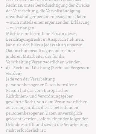
Recht zu, unter Berücksichtigung der Zwecke
der Verarbeitung, die Vervollständigung
unvollständiger personenbezogener Daten
— auch mittels einer ergänzenden Erklärung
— zu verlangen.
Möchte eine betroffene Person dieses
Berichtigungsrecht in Anspruch nehmen,
kann sie sich hierzu jederzeit an unseren
Datenschutzbeauftragten oder einen
anderen Mitarbeiter des für die
Verarbeitung Verantwortlichen wenden.
d) Recht auf Löschung (Recht auf Vergessen
werden)
Jede von der Verarbeitung
personenbezogener Daten betroffene
Person hat das vom Europäischen
Richtlinien- und Verordnungsgeber
gewährte Recht, von dem Verantwortlichen
zu verlangen, dass die sie betreffenden
personenbezogenen Daten unverzüglich
gelöscht werden, sofern einer der folgenden
Gründe zutrifft und soweit die Verarbeitung
nicht erforderlich ist: