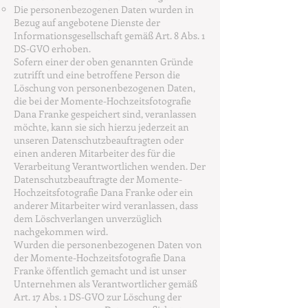
Die personenbezogenen Daten wurden in
Bezug auf angebotene Dienste der
Informationsgesellschaft gemäß Art. 8 Abs. 1
DS-GVO erhoben.
Sofern einer der oben genannten Gründe
zutrifft und eine betroffene Person die
Löschung von personenbezogenen Daten,
die bei der Momente-Hochzeitsfotografie
Dana Franke gespeichert sind, veranlassen
möchte, kann sie sich hierzu jederzeit an
unseren Datenschutzbeauftragten oder
einen anderen Mitarbeiter des für die
Verarbeitung Verantwortlichen wenden. Der
Datenschutzbeauftragte der Momente-
Hochzeitsfotografie Dana Franke oder ein
anderer Mitarbeiter wird veranlassen, dass
dem Löschverlangen unverzüglich
nachgekommen wird.
Wurden die personenbezogenen Daten von
der Momente-Hochzeitsfotografie Dana
Franke öffentlich gemacht und ist unser
Unternehmen als Verantwortlicher gemäß
Art. 17 Abs. 1 DS-GVO zur Löschung der