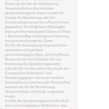
Person an den für die Verarbeitung
Verantwortlichen übermittelten
personenbezogenen Daten werden für
Zwecke der Bearbeitung oder der
Kontaktaufnahme zur betroffenen Person
gespeichert. Es erfolgt keine Weitergabe
dieser personenbezogenen Daten an Dritte.
5. Routinemäßige Löschung und Sperrung
von personenbezogenen Daten
Der für die Verarbeitung Verantwortliche
verarbeitet und speichert
personenbezogene Daten der betroffenen
Person nur für den Zeitraum, der zur
Erreichung des Speicherungszwecks
erforderlich ist oder sofern dies durch den
Europäischen Richtlinien- und
Verordnungsgeber oder einen anderen
Gesetzgeber in Gesetzen oder Vorschriften,
welchen der für die Verarbeitung
Verantwortliche unterliegt, vorgesehen
wurde.
Entfällt der Speicherungszweck oder läuft
eine vom Europäischen Richtlinien- und