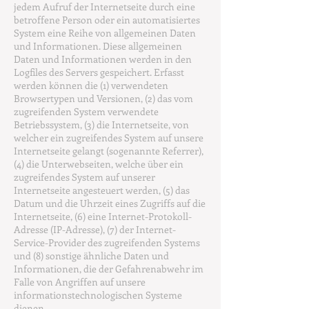
jedem Aufruf der Internetseite durch eine
betroffene Person oder ein automatisiertes
System eine Reihe von allgemeinen Daten
und Informationen. Diese allgemeinen
Daten und Informationen werden in den
Logfiles des Servers gespeichert. Erfasst
werden können die (1) verwendeten
Browsertypen und Versionen, (2) das vom
zugreifenden System verwendete
Betriebssystem, (3) die Internetseite, von
welcher ein zugreifendes System auf unsere
Internetseite gelangt (sogenannte Referrer),
(4) die Unterwebseiten, welche über ein
zugreifendes System auf unserer
Internetseite angesteuert werden, (5) das
Datum und die Uhrzeit eines Zugriffs auf die
Internetseite, (6) eine Internet-Protokoll-
Adresse (IP-Adresse), (7) der Internet-
Service-Provider des zugreifenden Systems
und (8) sonstige ähnliche Daten und
Informationen, die der Gefahrenabwehr im
Falle von Angriffen auf unsere
informationstechnologischen Systeme
dienen.