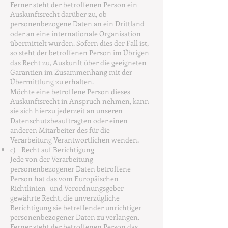
Ferner steht der betroffenen Person ein
Auskunftsrecht darüber zu, ob
personenbezogene Daten an ein Drittland
oder an eine internationale Organisation
übermittelt wurden. Sofern dies der Fall ist,
so steht der betroffenen Person im Übrigen
das Recht zu, Auskunft über die geeigneten
Garantien im Zusammenhang mit der
Übermittlung zu erhalten.
Möchte eine betroffene Person dieses
Auskunftsrecht in Anspruch nehmen, kann
sie sich hierzu jederzeit an unseren
Datenschutzbeauftragten oder einen
anderen Mitarbeiter des für die
Verarbeitung Verantwortlichen wenden.
c) Recht auf Berichtigung
Jede von der Verarbeitung
personenbezogener Daten betroffene
Person hat das vom Europäischen
Richtlinien- und Verordnungsgeber
gewährte Recht, die unverzügliche
Berichtigung sie betreffender unrichtiger
personenbezogener Daten zu verlangen.
Ferner steht der betroffenen Person das