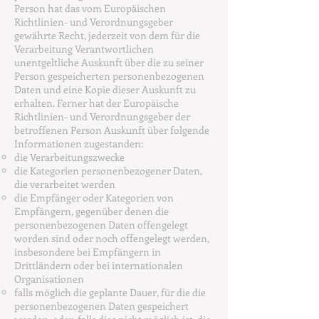
Person hat das vom Europäischen
Richtlinien- und Verordnungsgeber
gewährte Recht, jederzeit von dem für die
Verarbeitung Verantwortlichen
unentgeltliche Auskunft über die zu seiner
Person gespeicherten personenbezogenen
Daten und eine Kopie dieser Auskunft zu
erhalten. Ferner hat der Europäische
Richtlinien- und Verordnungsgeber der
betroffenen Person Auskunft über folgende
Informationen zugestanden:
die Verarbeitungszwecke
die Kategorien personenbezogener Daten,
die verarbeitet werden
die Empfänger oder Kategorien von
Empfängern, gegenüber denen die
personenbezogenen Daten offengelegt
worden sind oder noch offengelegt werden,
insbesondere bei Empfängern in
Drittländern oder bei internationalen
Organisationen
falls möglich die geplante Dauer, für die die
personenbezogenen Daten gespeichert