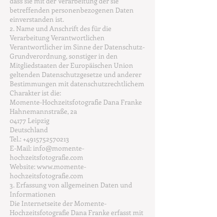
dass sie mit der Verarbeitung der sie
betreffenden personenbezogenen Daten
einverstanden ist.
2. Name und Anschrift des für die
Verarbeitung Verantwortlichen
Verantwortlicher im Sinne der Datenschutz-
Grundverordnung, sonstiger in den
Mitgliedstaaten der Europäischen Union
geltenden Datenschutzgesetze und anderer
Bestimmungen mit datenschutzrechtlichem
Charakter ist die:
Momente-Hochzeitsfotografie Dana Franke
Hahnemannstraße, 2a
04177 Leipzig
Deutschland
Tel.:
+4915752570213
E-Mail:
info@momente-
hochzeitsfotografie.com
Website:
www.momente-
hochzeitsfotografie.com
3. Erfassung von allgemeinen Daten und
Informationen
Die Internetseite der Momente-
Hochzeitsfotografie Dana Franke erfasst mit