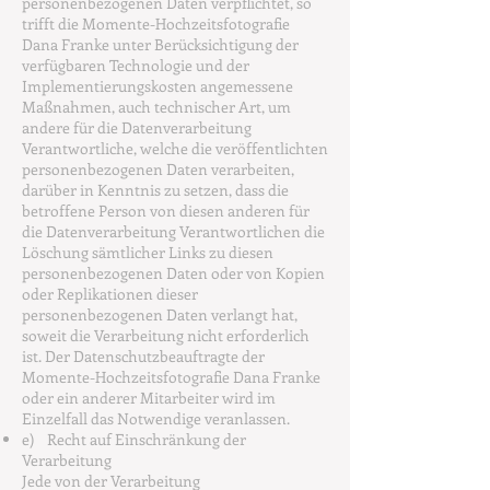
personenbezogenen Daten verpflichtet, so
trifft die Momente-Hochzeitsfotografie
Dana Franke unter Berücksichtigung der
verfügbaren Technologie und der
Implementierungskosten angemessene
Maßnahmen, auch technischer Art, um
andere für die Datenverarbeitung
Verantwortliche, welche die veröffentlichten
personenbezogenen Daten verarbeiten,
darüber in Kenntnis zu setzen, dass die
betroffene Person von diesen anderen für
die Datenverarbeitung Verantwortlichen die
Löschung sämtlicher Links zu diesen
personenbezogenen Daten oder von Kopien
oder Replikationen dieser
personenbezogenen Daten verlangt hat,
soweit die Verarbeitung nicht erforderlich
ist. Der Datenschutzbeauftragte der
Momente-Hochzeitsfotografie Dana Franke
oder ein anderer Mitarbeiter wird im
Einzelfall das Notwendige veranlassen.
e) Recht auf Einschränkung der
Verarbeitung
Jede von der Verarbeitung