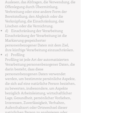
Auslesen, das Abfragen, die Verwendung, die
Offenlegung durch Übermittlung,
Verbreitung oder eine andere Form der
Bereitstellung, den Abgleich oder die
Verknüpfung, die Einschränkung, das
Löschen oder die Vernichtung.
d) Einschränkung der Verarbeitung
Einschränkung der Verarbeitung ist die
Markierung gespeicherter
personenbezogener Daten mit dem Ziel,
ihre künftige Verarbeitung einzuschränken.
e) Profiling
Profiling ist jede Art der automatisierten
Verarbeitung personenbezogener Daten, die
darin besteht, dass diese
personenbezogenen Daten verwendet
werden, um bestimmte persönliche Aspekte,
die sich auf eine natürliche Person beziehen,
zu bewerten, insbesondere, um Aspekte
bezüglich Arbeitsleistung, wirtschaftlicher
Lage, Gesundheit, persönlicher Vorlieben,
Interessen, Zuverlässigkeit, Verhalten,
Aufenthaltsort oder Ortswechsel dieser
natürlichen Person zu analysieren oder