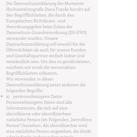
Die Datenschutzerklärung der Momente-
Hochzeitsfotografie Dana Franke beruht auf
den Begrifflichkeiten, die durch den
Europäischen Richtlinien- und
Verordnungsgeber beim Erlass der
Datenschutz-Grundverordnung (DS-GVO)
verwendet wurden. Unsere
Datenschutzerklärung soll sowohl für die
Öffentlichkeit als auch für unsere Kunden
und Geschäftspartner einfach lesbar und
verständlich sein. Um dies zu gewährleisten,
möchten wir vorab die verwendeten
Begrifflichkeiten erläutern.
Wir verwenden in dieser
Datenschutzerklärung unter anderem die
folgenden Begriffe:
a) personenbezogene Daten
Personenbezogene Daten sind alle
Informationen, die sich auf eine
identifizierte oder identifizierbare
natürliche Person (im Folgenden „betroffene
Person“) beziehen. Als identifizierbar wird
eine natürliche Person angesehen, die direkt
oder indirekt, insbesondere mittels