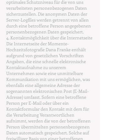
optimales Schutzniveau für die von uns
verarbeiteten personenbezogenen Daten
sicherzustellen. Die anonymen Daten der
Server-Logfiles werden getrennt von allen
durch eine betroffene Person angegebenen
personenbezogenen Daten gespeichert.
4. Kontaktmöglichkeit über die Internetseite
Die Internetseite der Momente-
Hochzeitsfotografie Dana Franke enthält
aufgrund von gesetzlichen Vorschriften
Angaben, die eine schnelle elektronische
Kontaktaufnahme zu unserem
Unternehmen sowie eine unmittelbare
Kommunikation mit uns ermöglichen, was
ebenfalls eine allgemeine Adresse der
sogenannten elektronischen Post (E-Mail-
Adresse) umfasst. Sofern eine betroffene
Person per E-Mail oder über ein
Kontaktformular den Kontakt mit dem für
die Verarbeitung Verantwortlichen
aufnimmt, werden die von der betroffenen
Person übermittelten personenbezogenen
Daten automatisch gespeichert. Solche auf
freiwilliger Basis von einer betroffenen