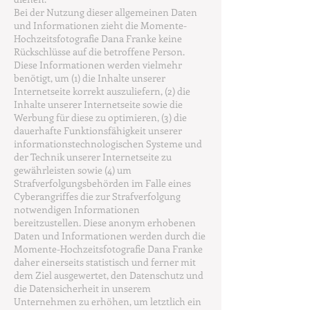
Bei der Nutzung dieser allgemeinen Daten
und Informationen zieht die Momente-
Hochzeitsfotografie Dana Franke keine
Rückschlüsse auf die betroffene Person.
Diese Informationen werden vielmehr
benötigt, um (1) die Inhalte unserer
Internetseite korrekt auszuliefern, (2) die
Inhalte unserer Internetseite sowie die
Werbung für diese zu optimieren, (3) die
dauerhafte Funktionsfähigkeit unserer
informationstechnologischen Systeme und
der Technik unserer Internetseite zu
gewährleisten sowie (4) um
Strafverfolgungsbehörden im Falle eines
Cyberangriffes die zur Strafverfolgung
notwendigen Informationen
bereitzustellen. Diese anonym erhobenen
Daten und Informationen werden durch die
Momente-Hochzeitsfotografie Dana Franke
daher einerseits statistisch und ferner mit
dem Ziel ausgewertet, den Datenschutz und
die Datensicherheit in unserem
Unternehmen zu erhöhen, um letztlich ein