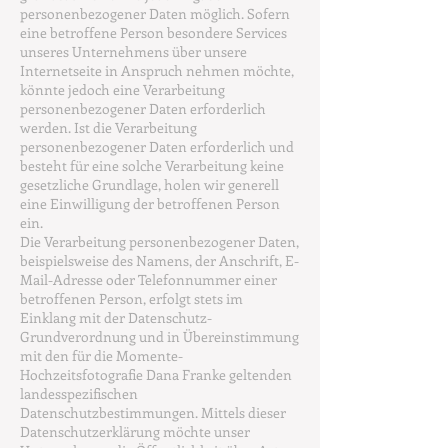
personenbezogener Daten möglich. Sofern
eine betroffene Person besondere Services
unseres Unternehmens über unsere
Internetseite in Anspruch nehmen möchte,
könnte jedoch eine Verarbeitung
personenbezogener Daten erforderlich
werden. Ist die Verarbeitung
personenbezogener Daten erforderlich und
besteht für eine solche Verarbeitung keine
gesetzliche Grundlage, holen wir generell
eine Einwilligung der betroffenen Person
ein.
Die Verarbeitung personenbezogener Daten,
beispielsweise des Namens, der Anschrift, E-
Mail-Adresse oder Telefonnummer einer
betroffenen Person, erfolgt stets im
Einklang mit der Datenschutz-
Grundverordnung und in Übereinstimmung
mit den für die Momente-
Hochzeitsfotografie Dana Franke geltenden
landesspezifischen
Datenschutzbestimmungen. Mittels dieser
Datenschutzerklärung möchte unser