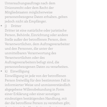
Untersuchungsauftrags nach dem
Unionsrecht oder dem Recht der
Mitgliedstaaten möglicherweise
personenbezogene Daten erhalten, gelten
jedoch nicht als Empfänger.
j) Dritter
Dritter ist eine natürliche oder juristische
Person, Behörde, Einrichtung oder andere
Stelle außer der betroffenen Person, dem
Verantwortlichen, dem Auftragsverarbeiter
und den Personen, die unter der
unmittelbaren Verantwortung des
Verantwortlichen oder des
Auftragsverarbeiters befugt sind, die
personenbezogenen Daten zu verarbeiten.
k) Einwilligung
Einwilligung ist jede von der betroffenen
Person freiwillig für den bestimmten Fall in
informierter Weise und unmissverständlich
abgegebene Willensbekundung in Form
einer Erklärung oder einer sonstigen
eindeutigen bestätigenden Handlung, mit
der die betroffene Person zu verstehen gibt,