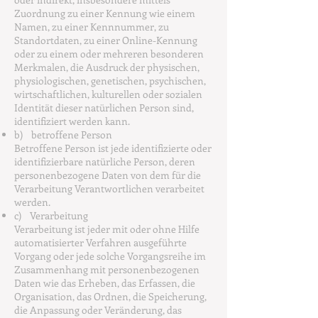
Zuordnung zu einer Kennung wie einem
Namen, zu einer Kennnummer, zu
Standortdaten, zu einer Online-Kennung
oder zu einem oder mehreren besonderen
Merkmalen, die Ausdruck der physischen,
physiologischen, genetischen, psychischen,
wirtschaftlichen, kulturellen oder sozialen
Identität dieser natürlichen Person sind,
identifiziert werden kann.
b) betroffene Person
Betroffene Person ist jede identifizierte oder
identifizierbare natürliche Person, deren
personenbezogene Daten von dem für die
Verarbeitung Verantwortlichen verarbeitet
werden.
c) Verarbeitung
Verarbeitung ist jeder mit oder ohne Hilfe
automatisierter Verfahren ausgeführte
Vorgang oder jede solche Vorgangsreihe im
Zusammenhang mit personenbezogenen
Daten wie das Erheben, das Erfassen, die
Organisation, das Ordnen, die Speicherung,
die Anpassung oder Veränderung, das