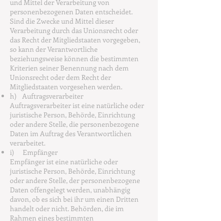
und Mittel der Verarbeitung von
personenbezogenen Daten entscheidet.
Sind die Zwecke und Mittel dieser
Verarbeitung durch das Unionsrecht oder
das Recht der Mitgliedstaaten vorgegeben,
so kann der Verantwortliche
beziehungsweise können die bestimmten
Kriterien seiner Benennung nach dem
Unionsrecht oder dem Recht der
Mitgliedstaaten vorgesehen werden.
h) Auftragsverarbeiter
Auftragsverarbeiter ist eine natürliche oder
juristische Person, Behörde, Einrichtung
oder andere Stelle, die personenbezogene
Daten im Auftrag des Verantwortlichen
verarbeitet.
i) Empfänger
Empfänger ist eine natürliche oder
juristische Person, Behörde, Einrichtung
oder andere Stelle, der personenbezogene
Daten offengelegt werden, unabhängig
davon, ob es sich bei ihr um einen Dritten
handelt oder nicht. Behörden, die im
Rahmen eines bestimmten