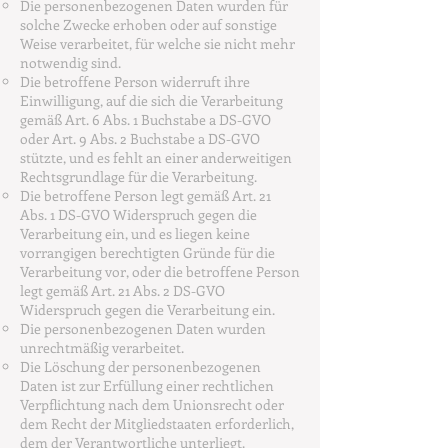
Die personenbezogenen Daten wurden für
solche Zwecke erhoben oder auf sonstige
Weise verarbeitet, für welche sie nicht mehr
notwendig sind.
Die betroffene Person widerruft ihre
Einwilligung, auf die sich die Verarbeitung
gemäß Art. 6 Abs. 1 Buchstabe a DS-GVO
oder Art. 9 Abs. 2 Buchstabe a DS-GVO
stützte, und es fehlt an einer anderweitigen
Rechtsgrundlage für die Verarbeitung.
Die betroffene Person legt gemäß Art. 21
Abs. 1 DS-GVO Widerspruch gegen die
Verarbeitung ein, und es liegen keine
vorrangigen berechtigten Gründe für die
Verarbeitung vor, oder die betroffene Person
legt gemäß Art. 21 Abs. 2 DS-GVO
Widerspruch gegen die Verarbeitung ein.
Die personenbezogenen Daten wurden
unrechtmäßig verarbeitet.
Die Löschung der personenbezogenen
Daten ist zur Erfüllung einer rechtlichen
Verpflichtung nach dem Unionsrecht oder
dem Recht der Mitgliedstaaten erforderlich,
dem der Verantwortliche unterliegt.