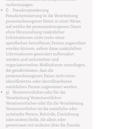
vorherzusagen.
f) Pseudonymisierung
Pseudonymisierung ist die Verarbeitung
personenbezogener Daten in einer Weise,
auf welche die personenbezogenen Daten
ohne Hinzuziehung zusätzlicher
Informationen nicht mehr einer
spezifischen betroffenen Person zugeordnet
werden können, sofern diese zusätzlichen
Informationen gesondert aufbewahrt
werden und technischen und
organisatorischen Maßnahmen unterliegen,
die gewährleisten, dass die
personenbezogenen Daten nicht einer
identifizierten oder identifizierbaren
natürlichen Person zugewiesen werden.
g) Verantwortlicher oder für die
Verarbeitung Verantwortlicher
Verantwortlicher oder für die Verarbeitung
Verantwortlicher ist die natürliche oder
juristische Person, Behörde, Einrichtung
oder andere Stelle, die allein oder
gemeinsam mit anderen über die Zwecke