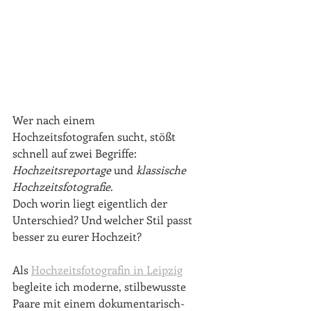
Wer nach einem 
Hochzeitsfotografen sucht, stößt 
schnell auf zwei Begriffe: 
Hochzeitsreportage
 und 
klassische 
Hochzeitsfotografie
. 
Doch worin liegt eigentlich der 
Unterschied? Und welcher Stil passt 
besser zu eurer Hochzeit?
Als 
Hochzeitsfotografin in Leipzig
begleite ich moderne, stilbewusste 
Paare mit einem dokumentarisch-