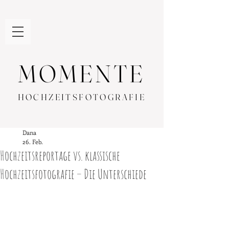
MOMENTE
HOCHZEITSFOTOGRAFIE
Dana
26. Feb.
Hochzeitsreportage vs. klassische
Hochzeitsfotografie – Die Unterschiede