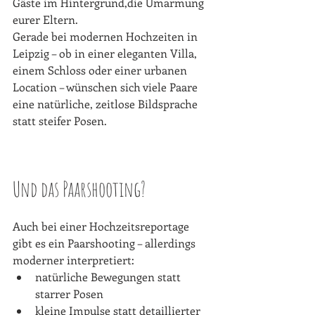
Gäste im Hintergrund,die Umarmung 
eurer Eltern.
Gerade bei modernen Hochzeiten in 
Leipzig – ob in einer eleganten Villa, 
einem Schloss oder einer urbanen 
Location – wünschen sich viele Paare 
eine natürliche, zeitlose Bildsprache 
statt steifer Posen.
Und das Paarshooting?
Auch bei einer Hochzeitsreportage 
gibt es ein Paarshooting – allerdings 
moderner interpretiert:
natürliche Bewegungen statt 
starrer Posen
kleine Impulse statt detaillierter 