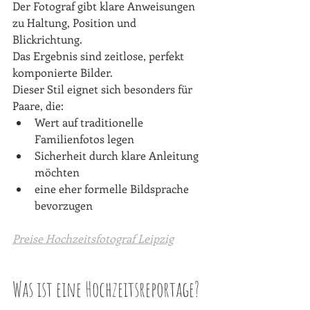
Der Fotograf gibt klare Anweisungen 
zu Haltung, Position und 
Blickrichtung. 
Das Ergebnis sind zeitlose, perfekt 
komponierte Bilder.
Dieser Stil eignet sich besonders für 
Paare, die:
Wert auf traditionelle 
Familienfotos legen
Sicherheit durch klare Anleitung 
möchten
eine eher formelle Bildsprache 
bevorzugen
Preise Hochzeitsfotograf Leipzig
Was ist eine Hochzeitsreportage?