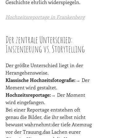
Geschichte ehrlich widerspiegeln.
Hochzeitsreportage in Frankenberg
Der zentrale Unterschied: 
Inszenierung vs. Storytelling
Der größte Unterschied liegt in der 
Herangehensweise.
Klassische Hochzeitsfotografie:
→ Der 
Moment wird gestaltet.
Hochzeitsreportage:
→ Der Moment 
wird eingefangen.
Bei einer Reportage entstehen oft 
genau die Bilder, die ihr selbst nicht 
bewusst wahrnehmt:der tiefe Atemzug 
vor der Trauung,das Lachen eurer 