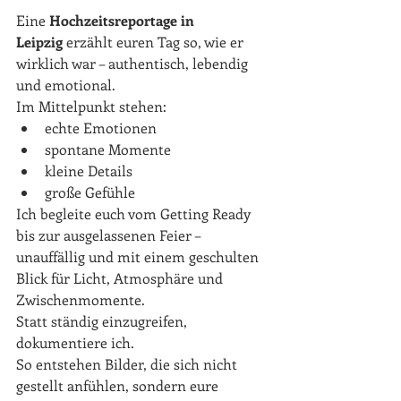
Eine 
Hochzeitsreportage in 
Leipzig
 erzählt euren Tag so, wie er 
wirklich war – authentisch, lebendig 
und emotional.
Im Mittelpunkt stehen:
echte Emotionen
spontane Momente
kleine Details
große Gefühle
Ich begleite euch vom Getting Ready 
bis zur ausgelassenen Feier – 
unauffällig und mit einem geschulten 
Blick für Licht, Atmosphäre und 
Zwischenmomente.
Statt ständig einzugreifen, 
dokumentiere ich. 
So entstehen Bilder, die sich nicht 
gestellt anfühlen, sondern eure 