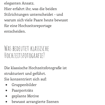
eleganten Ansatz. 
Hier erfahrt ihr, was die beiden 
Stilrichtungen unterscheidet – und 
warum sich viele Paare heute bewusst 
für eine Hochzeitsreportage 
entscheiden.
Was bedeutet klassische 
Hochzeitsfotografie?
Die klassische Hochzeitsfotografie ist 
strukturiert und geführt. 
Sie konzentriert sich auf:
Gruppenbilder
Paarporträts
geplante Motive
bewusst arrangierte Szenen