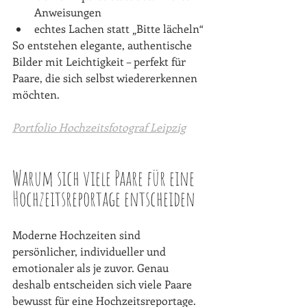
Anweisungen
echtes Lachen statt „Bitte lächeln“
So entstehen elegante, authentische 
Bilder mit Leichtigkeit – perfekt für 
Paare, die sich selbst wiedererkennen 
möchten.
Portfolio Hochzeitsfotograf Leipzig
Warum sich viele Paare für eine 
Hochzeitsreportage entscheiden
Moderne Hochzeiten sind 
persönlicher, individueller und 
emotionaler als je zuvor. Genau 
deshalb entscheiden sich viele Paare 
bewusst für eine Hochzeitsreportage.