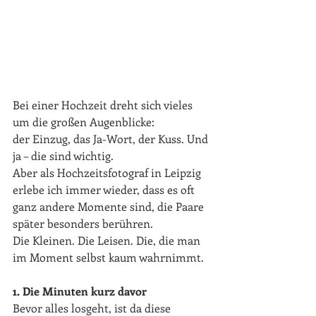
Bei einer Hochzeit dreht sich vieles 
um die großen Augenblicke: 
der Einzug, das Ja-Wort, der Kuss. Und 
ja – die sind wichtig. 
Aber als Hochzeitsfotograf in Leipzig 
erlebe ich immer wieder, dass es oft 
ganz andere Momente sind, die Paare 
später besonders berühren.
Die Kleinen. Die Leisen. Die, die man 
im Moment selbst kaum wahrnimmt.
1. Die Minuten kurz davor
Bevor alles losgeht, ist da diese 