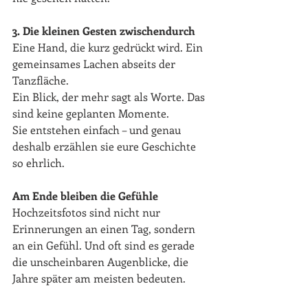
3. Die kleinen Gesten zwischendurch
Eine Hand, die kurz gedrückt wird. Ein 
gemeinsames Lachen abseits der 
Tanzfläche. 
Ein Blick, der mehr sagt als Worte. Das 
sind keine geplanten Momente. 
Sie entstehen einfach – und genau 
deshalb erzählen sie eure Geschichte 
so ehrlich.
Am Ende bleiben die Gefühle
Hochzeitsfotos sind nicht nur 
Erinnerungen an einen Tag, sondern 
an ein Gefühl. Und oft sind es gerade 
die unscheinbaren Augenblicke, die 
Jahre später am meisten bedeuten.