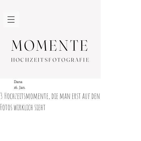
MOMENTE
HOCHZEITSFOTOGRAFIE
Dana
16. Jan.
3 Hochzeitsmomente, die man erst auf den
Fotos wirklich sieht